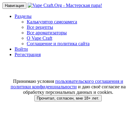
Навигация
Разделы
Калькулятор самозамеса
Все рецепты
Все ароматизаторы
O Vape Craft
Соглашение и политика сайта
Войти
Регистрация
Принимаю условия
пользовательского соглашения и
политики конфиденциальности
и даю своё согласие на
обработку персональных данных и cookies.
Прочитал, согласен, мне 18+ лет.