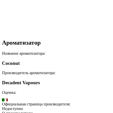
Ароматизатор
Название ароматизатора:
Coconut
Производитель ароматизатора:
Decadent Vapours
Оценка:
/
0
0
Официальная страница производителя:
Недоступно